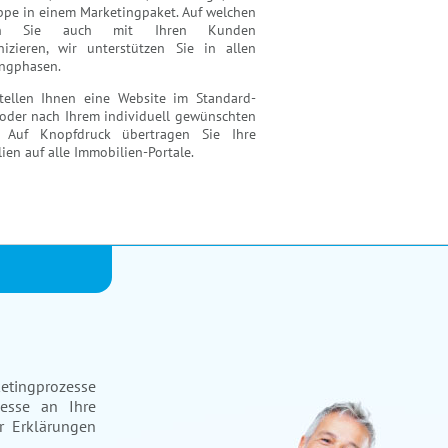
ppe in einem Marketingpaket. Auf welchen
en Sie auch mit Ihren Kunden
izieren, wir unterstützen Sie in allen
ngphasen.
tellen Ihnen eine Website im Standard-
oder nach Ihrem individuell gewünschten
. Auf Knopfdruck übertragen Sie Ihre
ien auf alle Immobilien-Portale.
etingprozesse
zesse an Ihre
r Erklärungen