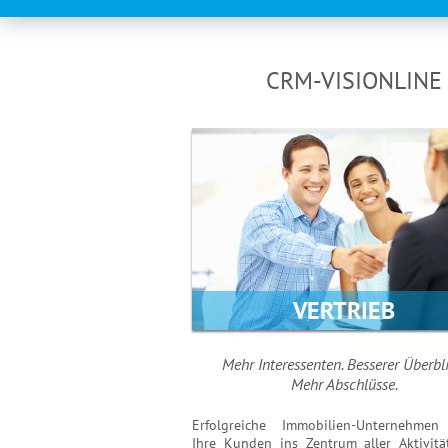
CRM-VISIONLINE u
VERTRIEB
Mehr Interessenten. Besserer Überbli
Mehr Abschlüsse.
Erfolgreiche Immobilien-Unternehmen 
Ihre Kunden ins Zentrum aller Aktivitä